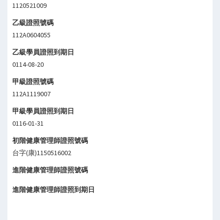
1120521009
乙級證照號碼
112A0604055
乙級學員證照到期日
0114-08-20
甲級證照號碼
112A1119007
甲級學員證照到期日
0116-01-31
初階健康管理師證照號碼
台字(康)1150516002
進階健康管理師證照號碼
進階健康管理師證照到期日