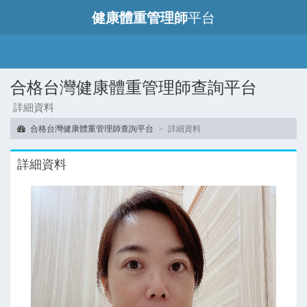
健康體重管理師
平台
合格台灣健康體重管理師查詢平台
詳細資料
合格台灣健康體重管理師查詢平台
詳細資料
詳細資料