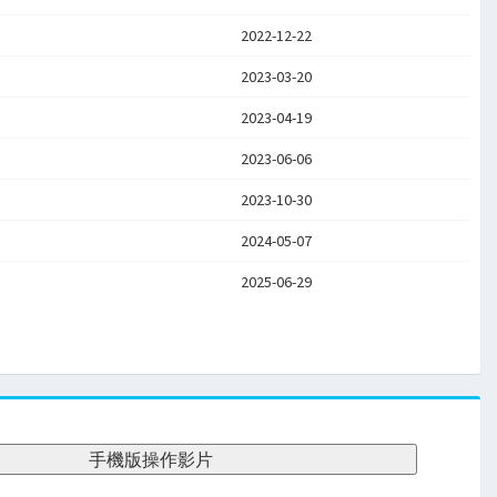
2022-12-22
2023-03-20
2023-04-19
2023-06-06
2023-10-30
2024-05-07
2025-06-29