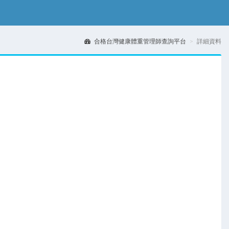
合格台灣健康體重管理師查詢平台
詳細資料