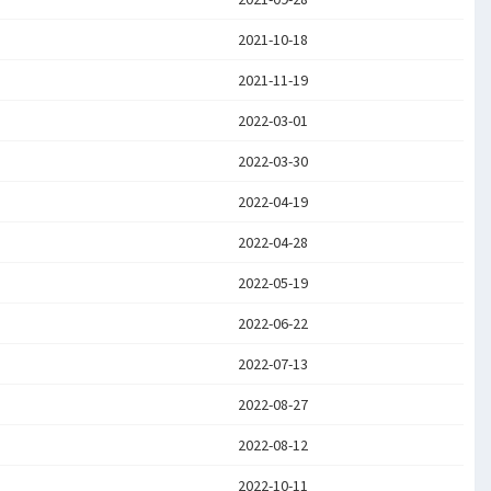
2021-10-18
2021-11-19
2022-03-01
2022-03-30
2022-04-19
2022-04-28
2022-05-19
2022-06-22
2022-07-13
2022-08-27
2022-08-12
2022-10-11