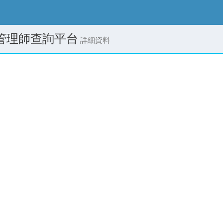
管理師查詢平台
詳細資料