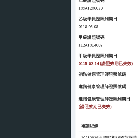
乙級證照號碼
109A1206030
乙級學員證照到期日
0118-03-08
甲級證照號碼
112A1014007
甲級學員證照到期日
0115-02-14 (證照效期已失效)
初階健康管理師證照號碼
進階健康管理師證照號碼
進階健康管理師證照到期日
(證照效期已失效)
複訓紀錄
20210928與肥胖相關的荷爾